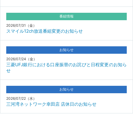
番組情報
2026/07/31（金）
スマイル12ch放送番組変更のお知らせ
お知らせ
2026/07/24（金）
三菱UFJ銀行における口座振替のお詫びと日程変更のお知ら
せ
お知らせ
2026/07/22（水）
三河湾ネットワーク幸田店 店休日のお知らせ