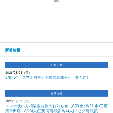
新着情報
お知らせ
2026/08/03（月）
8/9 (火)『スマホ教室』開催のお知らせ（要予約）
お知らせ
2026/07/27（月）
スマホ使い方相談会開催のお知らせ【8/7(金),8/21(金)三河
湾幸田店 8/18(火)三河湾蒲郡店 8/4(火)アピタ蒲郡店】