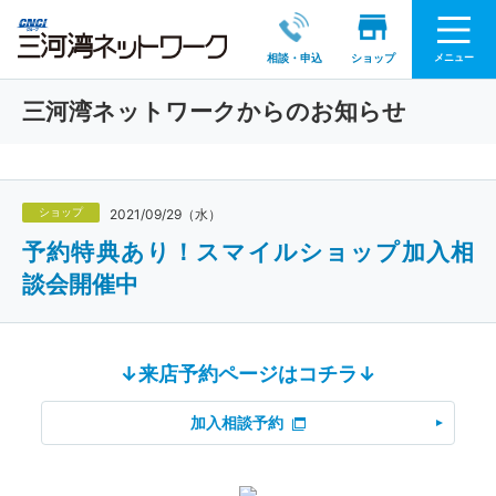
メニュー
相談・申込
ショップ
三河湾ネットワークからのお知らせ
ショップ
2021/09/29（水）
予約特典あり！スマイルショップ加入相
談会開催中
↓来店予約ページはコチラ↓
加入相談予約