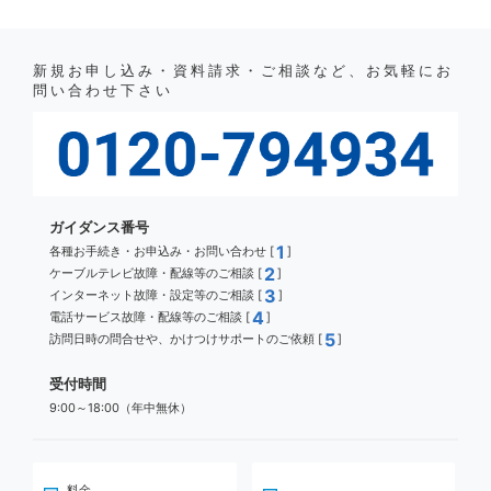
新規お申し込み・資料請求・ご相談など、お気軽にお
問い合わせ下さい
ガイダンス番号
1
各種お手続き・お申込み・お問い合わせ [
]
2
ケーブルテレビ故障・配線等のご相談 [
]
3
インターネット故障・設定等のご相談 [
]
4
電話サービス故障・配線等のご相談 [
]
5
訪問日時の問合せや、かけつけサポートのご依頼 [
]
受付時間
9:00～18:00（年中無休）
料金