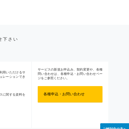
せ下さい
サービスの新規お申込み、契約変更や、各種
利用いただけるサ
問い合わせは、各種申込・お問い合わせペー
ュレーションでき
ジをご参照ください。
各種申込・お問い合わせ
スに関する資料を
ご検討中の方へ