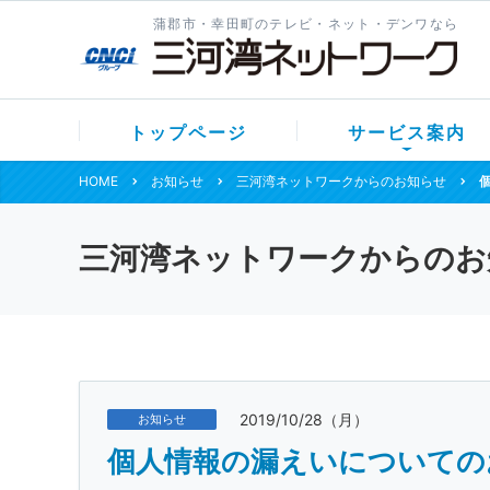
蒲郡市・幸田町のテレビ・ネット・デンワなら
トップページ
サービス案内
HOME
お知らせ
三河湾ネットワークからのお知らせ
三河湾ネットワークからのお
2019/10/28（月）
お知らせ
個人情報の漏えいについての