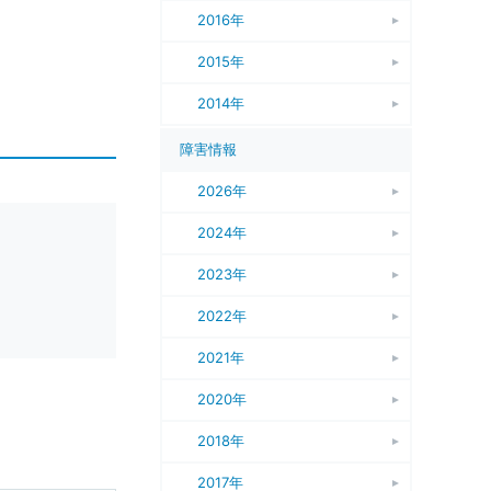
2016年
2015年
2014年
障害情報
2026年
2024年
2023年
2022年
2021年
2020年
2018年
2017年