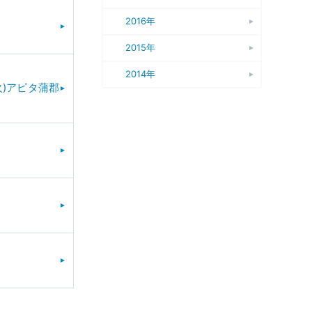
2016年
2015年
2014年
(火)アピタ蒲郡