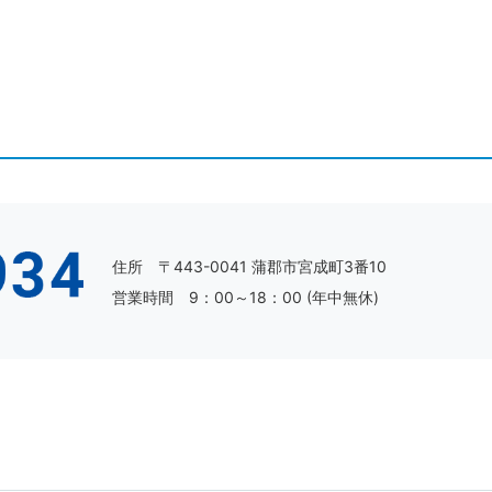
住所 〒443-0041 蒲郡市宮成町3番10
営業時間 9：00～18：00 (年中無休)