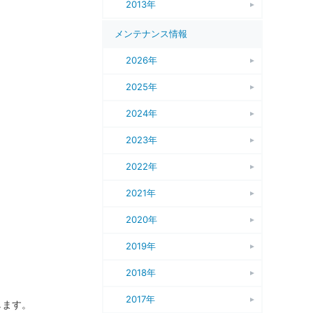
2013年
メンテナンス情報
2026年
2025年
2024年
2023年
2022年
2021年
2020年
2019年
2018年
2017年
します。