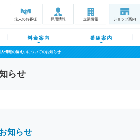
法人のお客様
採用情報
企業情報
ショップ案内
料金案内
番組案内
個人情報の漏えいについてのお知らせ
知らせ
お知らせ