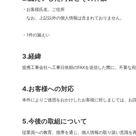
・お客様氏名、ご住所
なお、上記以外の個人情報は含まれておりません。
・1件の漏えい
3.経緯
提携工事会社へ工事日依頼のFAXを送信した際に、不要な
4.お客様への対応
本件によりご迷惑をおかけしたお客様に対しましては、お
5.今後の取組について
従業員への教育、指導を通じ、個人情報の取り扱い意識を