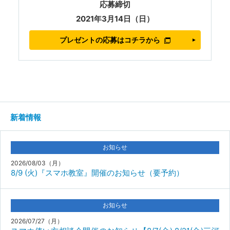
応募締切
2021年3月14日（日）
プレゼントの応募はコチラから
新着情報
お知らせ
2026/08/03（月）
8/9 (火)『スマホ教室』開催のお知らせ（要予約）
お知らせ
2026/07/27（月）