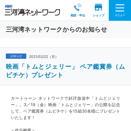
メニュー
相談・申込
ショップ
三河湾ネットワークからのお知らせ
お知らせ
2021/02/22（月）
映画「トムとジェリー」 ペア鑑賞券（ム
ビチケ）プレゼント
カートゥーン ネットワークで好評放送中「トムとジェリ
ー」。3／19（金）映画「トムとジェリー」の公開を記念
して、ペア鑑賞券（ムビチケ）を15組30名様にプレゼント
いたします！
＜作品概要＞