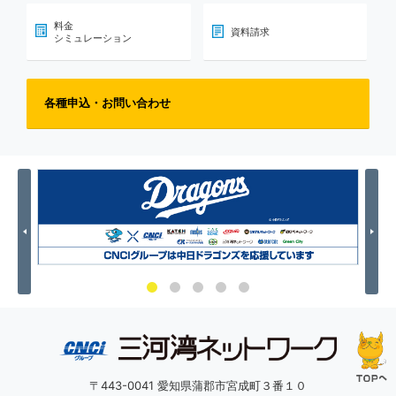
料金
資料請求
シミュレーション
各種申込・お問い合わせ
Previous
Nex
〒443-0041 愛知県蒲郡市宮成町３番１０