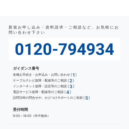
新規お申し込み・資料請求・ご相談など、お気軽にお
問い合わせ下さい
ガイダンス番号
1
各種お手続き・お申込み・お問い合わせ [
]
2
ケーブルテレビ故障・配線等のご相談 [
]
3
インターネット故障・設定等のご相談 [
]
4
電話サービス故障・配線等のご相談 [
]
5
訪問日時の問合せや、かけつけサポートのご依頼 [
]
受付時間
9:00～18:00（年中無休）