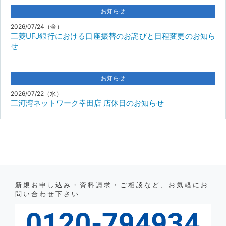
お知らせ
2026/07/24（金）
三菱UFJ銀行における口座振替のお詫びと日程変更のお知ら
せ
お知らせ
2026/07/22（水）
三河湾ネットワーク幸田店 店休日のお知らせ
新規お申し込み・資料請求・ご相談など、お気軽にお
問い合わせ下さい