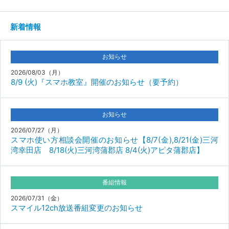
新着情報
お知らせ
2026/08/03（月）
8/9 (火)『スマホ教室』開催のお知らせ（要予約）
お知らせ
2026/07/27（月）
スマホ使い方相談会開催のお知らせ【8/7(金),8/21(金)三河
湾幸田店 8/18(火)三河湾蒲郡店 8/4(火)アピタ蒲郡店】
番組情報
2026/07/31（金）
スマイル12ch放送番組変更のお知らせ