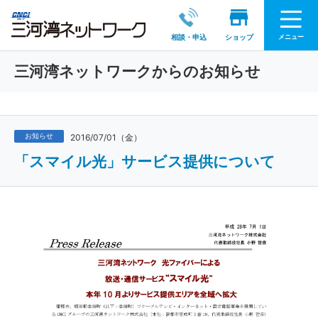
メニュー
相談・申込
ショップ
三河湾ネットワークからのお知らせ
お知らせ
2016/07/01（金）
「スマイル光」サービス提供について