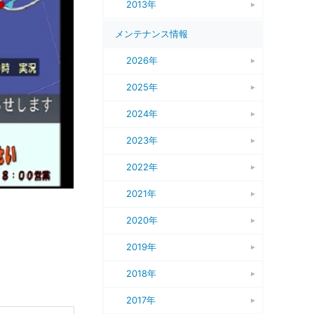
2013年
メンテナンス情報
2026年
2025年
2024年
2023年
2022年
2021年
2020年
2019年
2018年
2017年