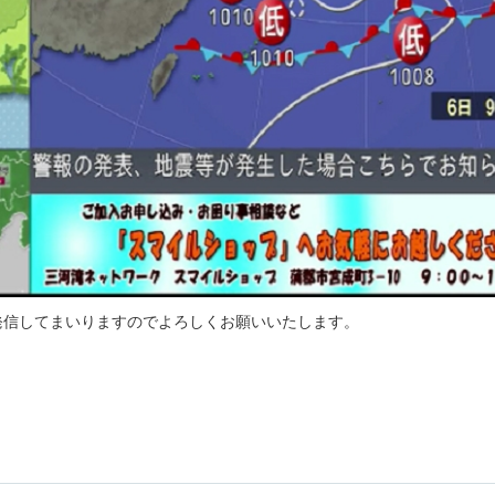
発信してまいりますのでよろしくお願いいたします。