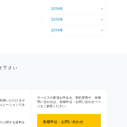
2016年
2015年
2014年
せ下さい
サービスの新規お申込み、契約変更や、各種
利用いただけるサ
問い合わせは、各種申込・お問い合わせペー
ュレーションでき
ジをご参照ください。
各種申込・お問い合わせ
スに関する資料を