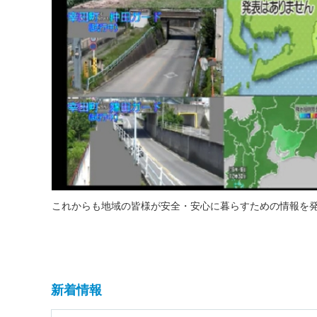
これからも地域の皆様が安全・安心に暮らすための情報を
新着情報