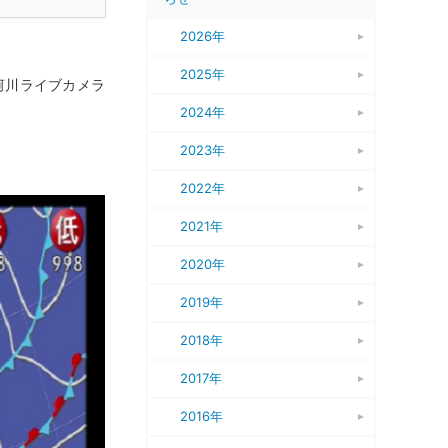
2026年
2025年
河川ライブカメラ
2024年
2023年
2022年
2021年
2020年
2019年
2018年
2017年
2016年