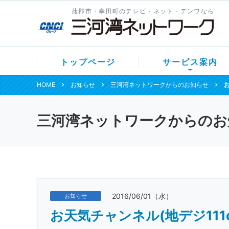
蒲郡市・幸田町のテレビ・ネット・デンワなら
トップページ
サービス案内
HOME
お知らせ
三河湾ネットワークからのお知らせ
三河湾ネットワークからのお
2016/06/01（水）
お知らせ
お天気チャンネル(地デジ111