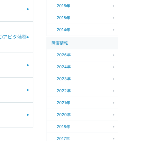
2016年
2015年
2014年
(火)アピタ蒲郡
障害情報
2026年
2024年
2023年
2022年
2021年
2020年
2018年
2017年