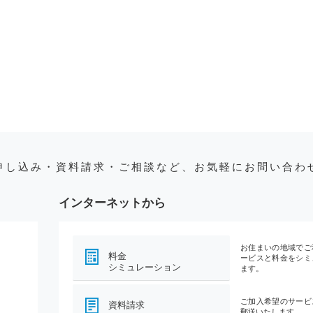
申し込み・資料請求・ご相談など、お気軽にお問い合わ
インターネットから
お住まいの地域でご
料金
ービスと料金をシミ
シミュレーション
ます。
ご加入希望のサービ
資料請求
郵送いたします。