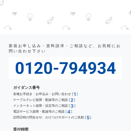
新規お申し込み・資料請求・ご相談など、お気軽にお
問い合わせ下さい
ガイダンス番号
1
各種お手続き・お申込み・お問い合わせ [
]
2
ケーブルテレビ故障・配線等のご相談 [
]
3
インターネット故障・設定等のご相談 [
]
4
電話サービス故障・配線等のご相談 [
]
5
訪問日時の問合せや、かけつけサポートのご依頼 [
]
受付時間