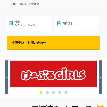
9:00～18:00（年中無休）
料金
資料請求
シミュレーション
各種申込・お問い合わせ
Previous
Nex