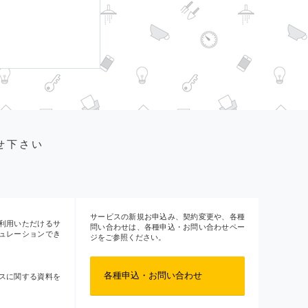
せ下さい
サービスの新規お申込み、契約変更や、各種
利用いただけるサ
問い合わせは、各種申込・お問い合わせペー
ュレーションでき
ジをご参照ください。
各種申込・お問い合わせ
スに関する資料を