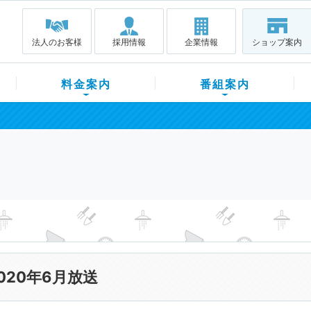
法人のお客様
採用情報
企業情報
ショップ案内
料金案内
番組案内
020年6月放送