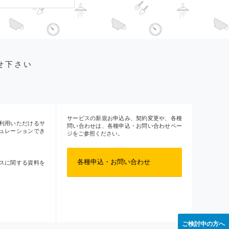
せ下さい
サービスの新規お申込み、契約変更や、各種
利用いただけるサ
問い合わせは、各種申込・お問い合わせペー
ュレーションでき
ジをご参照ください。
各種申込・お問い合わせ
スに関する資料を
ご検討中の方へ