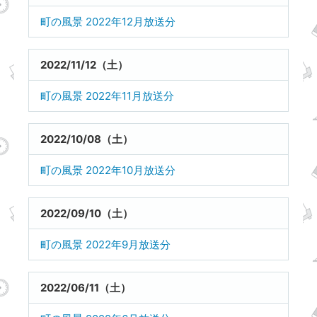
町の風景 2022年12月放送分
2022/11/12（土）
町の風景 2022年11月放送分
2022/10/08（土）
町の風景 2022年10月放送分
2022/09/10（土）
町の風景 2022年9月放送分
2022/06/11（土）