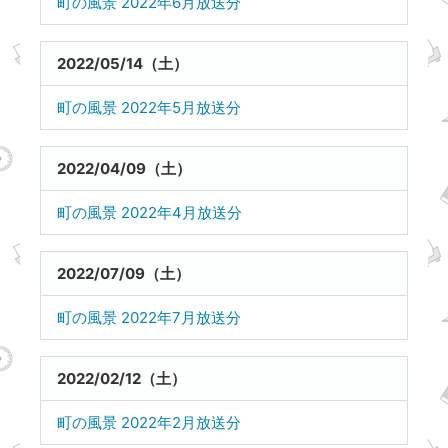
町の風景 2022年6月放送分
2022/05/14（土）
町の風景 2022年5月放送分
2022/04/09（土）
町の風景 2022年4月放送分
2022/07/09（土）
町の風景 2022年7月放送分
2022/02/12（土）
町の風景 2022年2月放送分