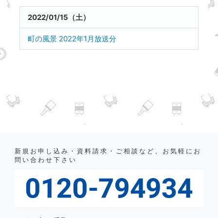
2022/01/15（土）
町の風景 2022年1月放送分
新規お申し込み・資料請求・ご相談など、お気軽にお
問い合わせ下さい