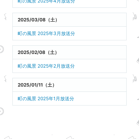
町の風景 2025年4月放送分
2025/03/08（土）
町の風景 2025年3月放送分
2025/02/08（土）
町の風景 2025年2月放送分
2025/01/11（土）
町の風景 2025年1月放送分