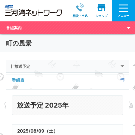
メニュー
相談・申込
ショップ
番組案内
町の風景
放送予定
番組表
放送予定 2025年
2025/08/09（土）