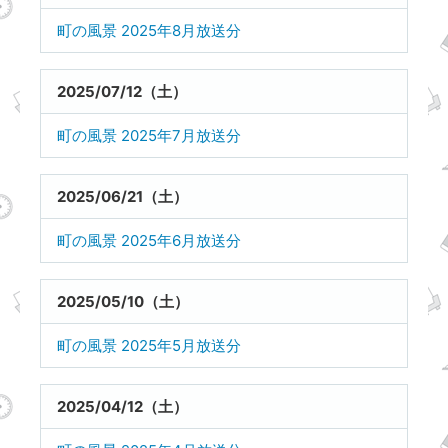
町の風景 2025年8月放送分
2025/07/12（土）
町の風景 2025年7月放送分
2025/06/21（土）
町の風景 2025年6月放送分
2025/05/10（土）
町の風景 2025年5月放送分
2025/04/12（土）