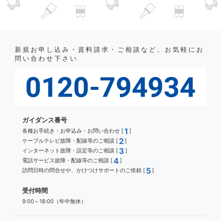
新規お申し込み・資料請求・ご相談など、お気軽にお
問い合わせ下さい
ガイダンス番号
1
各種お手続き・お申込み・お問い合わせ [
]
2
ケーブルテレビ故障・配線等のご相談 [
]
3
インターネット故障・設定等のご相談 [
]
4
電話サービス故障・配線等のご相談 [
]
5
訪問日時の問合せや、かけつけサポートのご依頼 [
]
受付時間
9:00～18:00（年中無休）