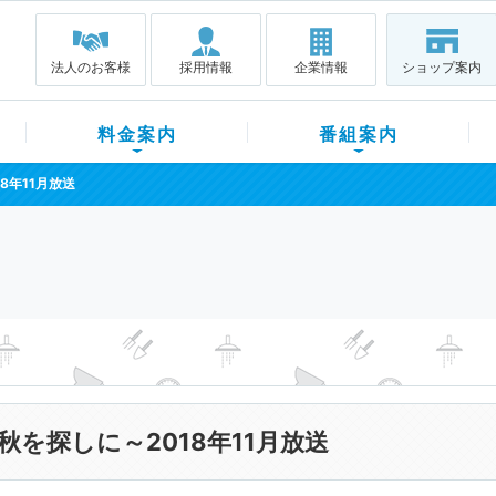
法人のお客様
採用情報
企業情報
ショップ案内
料金案内
番組案内
8年11月放送
秋を探しに～2018年11月放送