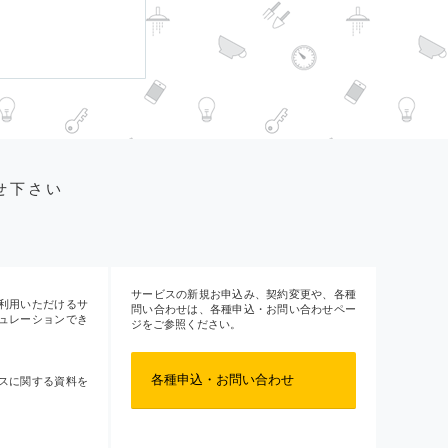
せ下さい
サービスの新規お申込み、契約変更や、各種
利用いただけるサ
問い合わせは、各種申込・お問い合わせペー
ュレーションでき
ジをご参照ください。
各種申込・お問い合わせ
スに関する資料を