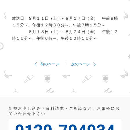
放送日 ８月１１日（土）～８月１７日（金） 午前９時
１５分～、午後１２時３０分～、午後７時１５分～
８月１８日（土）～８月２４日（金） 午後１２
時１５分～、午後６時～、午後１０時１５分～
前のページ
次のページ
新規お申し込み・資料請求・ご相談など、お気軽にお
問い合わせ下さい