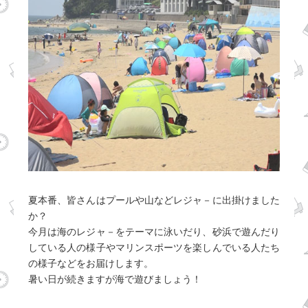
夏本番、皆さんはプールや山などレジャ－に出掛けました
か？
今月は海のレジャ－をテーマに泳いだり、砂浜で遊んだり
している人の様子やマリンスポーツを楽しんでいる人たち
の様子などをお届けします。
暑い日が続きますが海で遊びましょう！