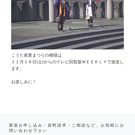
こうた産業まつりの模様は
１１月１６日(土)からのテレビ回覧版ＷＥＥＫＬＹで放送し
ます。
お楽しみに！
新規お申し込み・資料請求・ご相談など、お気軽にお
問い合わせ下さい