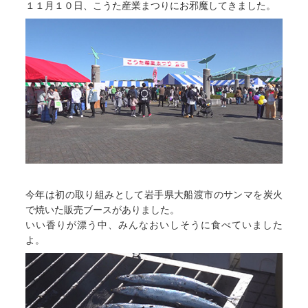
１１月１０日、こうた産業まつりにお邪魔してきました。
今年は初の取り組みとして岩手県大船渡市のサンマを炭火
で焼いた販売ブースがありました。
いい香りが漂う中、みんなおいしそうに食べていました
よ。