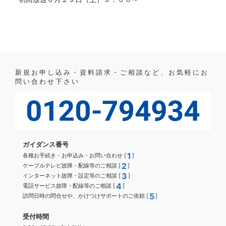
新規お申し込み・資料請求・ご相談など、お気軽にお
問い合わせ下さい
ガイダンス番号
1
各種お手続き・お申込み・お問い合わせ [
]
2
ケーブルテレビ故障・配線等のご相談 [
]
3
インターネット故障・設定等のご相談 [
]
4
電話サービス故障・配線等のご相談 [
]
5
訪問日時の問合せや、かけつけサポートのご依頼 [
]
受付時間