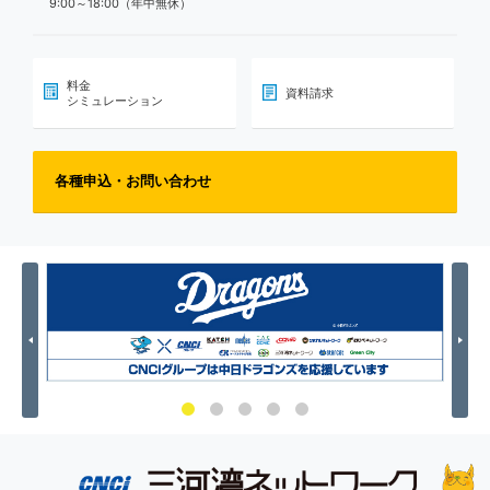
9:00～18:00（年中無休）
料金
資料請求
シミュレーション
各種申込・お問い合わせ
Previous
Nex