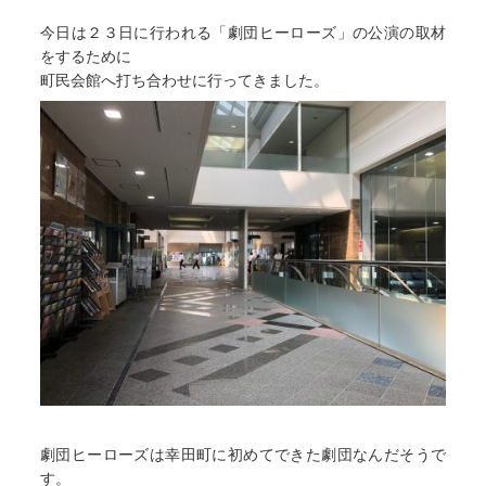
今日は２３日に行われる「劇団ヒーローズ」の公演の取材
をするために
町民会館へ打ち合わせに行ってきました。
劇団ヒーローズは幸田町に初めてできた劇団なんだそうで
す。