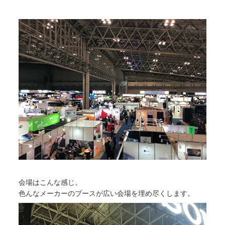
会場はこんな感じ。
色んなメーカーのブースが広い会場を埋め尽くします。