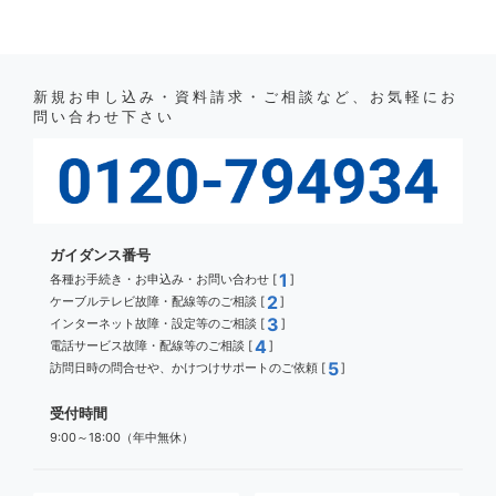
新規お申し込み・資料請求・ご相談など、お気軽にお
問い合わせ下さい
ガイダンス番号
1
各種お手続き・お申込み・お問い合わせ [
]
2
ケーブルテレビ故障・配線等のご相談 [
]
3
インターネット故障・設定等のご相談 [
]
4
電話サービス故障・配線等のご相談 [
]
5
訪問日時の問合せや、かけつけサポートのご依頼 [
]
受付時間
9:00～18:00（年中無休）