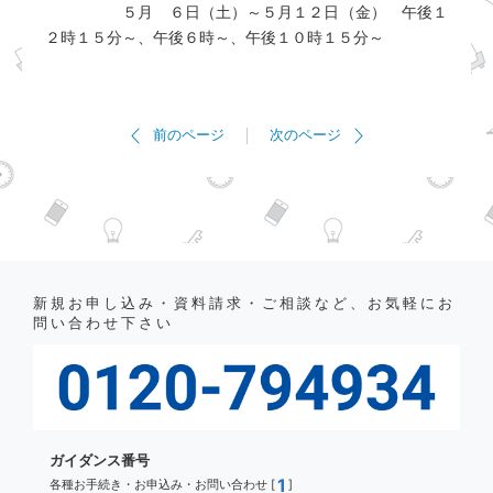
５月 ６日（土）～５月１２日（金） 午後１
２時１５分～、午後６時～、午後１０時１５分～
前のページ
次のページ
新規お申し込み・資料請求・ご相談など、お気軽にお
問い合わせ下さい
ガイダンス番号
1
各種お手続き・お申込み・お問い合わせ [
]