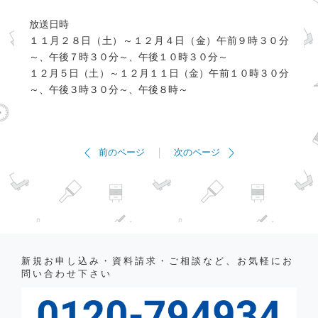
放送日時
１１月２８日（土）～１２月４日（金）午前９時３０分
～、午後７時３０分～、午後１０時３０分～
１２月５日（土）～１２月１１日（金）午前１０時３０分
～、午後３時３０分～、午後８時～
前のページ
次のページ
新規お申し込み・資料請求・ご相談など、お気軽にお
問い合わせ下さい