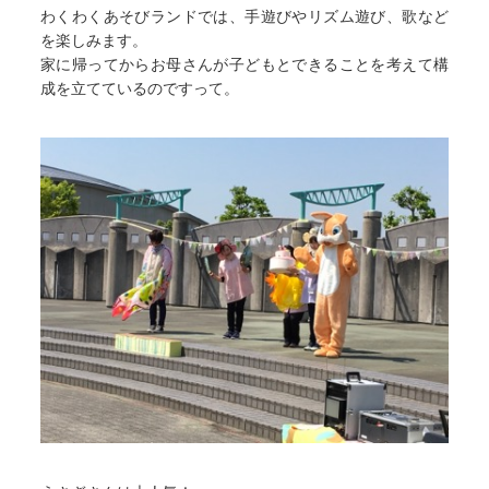
わくわくあそびランドでは、手遊びやリズム遊び、歌など
を楽しみます。
家に帰ってからお母さんが子どもとできることを考えて構
成を立てているのですって。