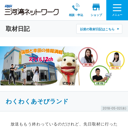
メニュー
相談・申込
ショップ
取材日記
以前の取材日記はこちら
わくわくあそびランド
2018-05-02(水)
放送ももう終わっているのだけれど、先日取材に行った