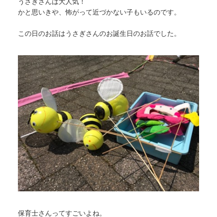
うさぎさんは大人気！
かと思いきや、怖がって近づかない子もいるのです。
この日のお話はうさぎさんのお誕生日のお話でした。
保育士さんってすごいよね。