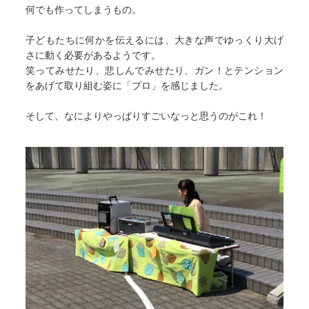
何でも作ってしまうもの。
子どもたちに何かを伝えるには、大きな声でゆっくり大げ
さに動く必要があるようです。
笑ってみせたり、悲しんでみせたり、ガン！とテンション
をあげて取り組む姿に「プロ」を感じました。
そして、なによりやっぱりすごいなっと思うのがこれ！