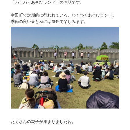
「わくわくあそびランド」のお話です。
幸田町で定期的に行われている、わくわくあそびランド。
季節の良い春と秋には屋外で楽しみます。
たくさんの親子が集まりましたね。