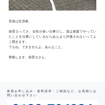
音楽は生演奏。
保育士ってさ、女性が多い仕事だし、昔は家庭でやってい
たことを仕事にしているからあんまり評価されないってよ
く聞きます。
でもね、できませんよ。あんなこと。
尊敬します。保育士さん。
新規お申し込み・資料請求・ご相談など、お気軽にお
問い合わせ下さい