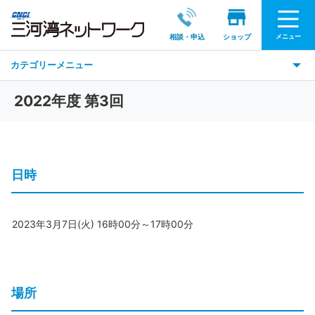
メニュー
相談・申込
ショップ
カテゴリーメニュー
2022年度 第3回
日時
2023年3月7日(火) 16時00分～17時00分
場所