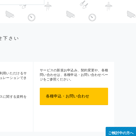
せ下さい
サービスの新規お申込み、契約変更や、各種
利用いただけるサ
問い合わせは、各種申込・お問い合わせペー
ュレーションでき
ジをご参照ください。
各種申込・お問い合わせ
スに関する資料を
ご検討中の方へ