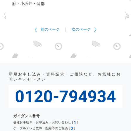
府・小坂井・蒲郡
前のページ
次のページ
新規お申し込み・資料請求・ご相談など、お気軽にお
問い合わせ下さい
ガイダンス番号
1
各種お手続き・お申込み・お問い合わせ [
]
2
ケーブルテレビ故障・配線等のご相談 [
]