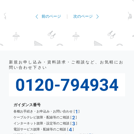
前のページ
次のページ
新規お申し込み・資料請求・ご相談など、お気軽にお
問い合わせ下さい
ガイダンス番号
1
各種お手続き・お申込み・お問い合わせ [
]
2
ケーブルテレビ故障・配線等のご相談 [
]
3
インターネット故障・設定等のご相談 [
]
4
電話サービス故障・配線等のご相談 [
]