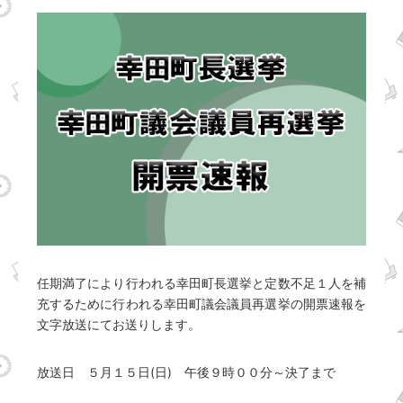
任期満了により行われる幸田町長選挙と定数不足１人を補
充するために行われる幸田町議会議員再選挙の開票速報を
文字放送にてお送りします。
放送日 ５月１５日(日) 午後９時００分～決了まで