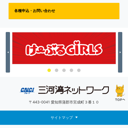
各種申込・お問い合わせ
Previous
Nex
〒443-0041 愛知県蒲郡市宮成町３番１０
サイトマップ