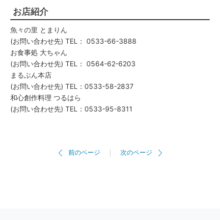
お店紹介
魚々の里 とまりん
(お問い合わせ先) TEL： 0533-66-3888
お食事処 大ちゃん
(お問い合わせ先) TEL： 0564-62-6203
まるぶん本店
(お問い合わせ先) TEL：0533-58-2837
和心創作料理 つるはら
(お問い合わせ先) TEL：0533-95-8311
前のページ
次のページ