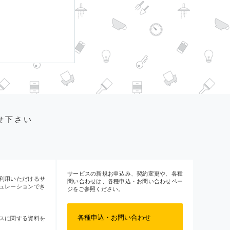
せ下さい
サービスの新規お申込み、契約変更や、各種
利用いただけるサ
問い合わせは、各種申込・お問い合わせペー
ュレーションでき
ジをご参照ください。
各種申込・お問い合わせ
スに関する資料を