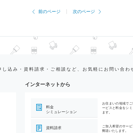
前のページ
次のページ
申し込み・資料請求・ご相談など、お気軽にお問い合わ
インターネットから
お住まいの地域でご
料金
ービスと料金をシミ
シミュレーション
ます。
ご加入希望のサービ
資料請求
郵送いたします。