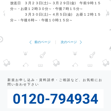
放送日 ３月２３日(土)～３月２９日(金) 午前９時１５
分～・お昼１２時３０分～・午後７時１５分～
３月３０日(土)～４月５日(金) お昼１２時１５
分～・午後６時～・午後１０時１５分～
前のページ
次のページ
新規お申し込み・資料請求・ご相談など、お気軽にお
問い合わせ下さい