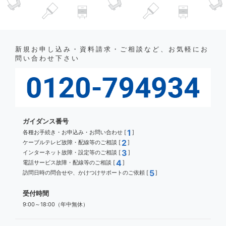
新規お申し込み・資料請求・ご相談など、お気軽にお
問い合わせ下さい
ガイダンス番号
1
各種お手続き・お申込み・お問い合わせ [
]
2
ケーブルテレビ故障・配線等のご相談 [
]
3
インターネット故障・設定等のご相談 [
]
4
電話サービス故障・配線等のご相談 [
]
5
訪問日時の問合せや、かけつけサポートのご依頼 [
]
受付時間
9:00～18:00（年中無休）