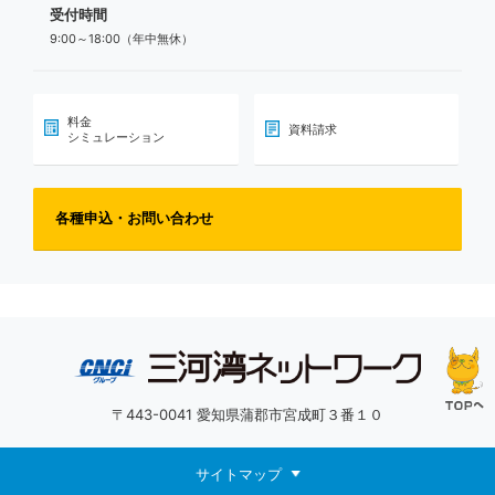
受付時間
9:00～18:00（年中無休）
料金
資料請求
シミュレーション
各種申込・お問い合わせ
〒443-0041 愛知県蒲郡市宮成町３番１０
サイトマップ