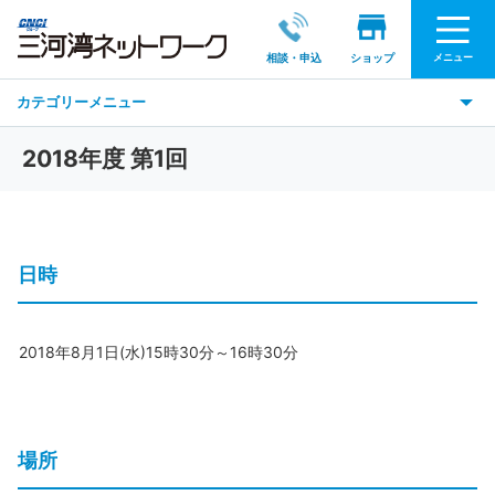
メニュー
相談・申込
ショップ
カテゴリーメニュー
2018年度 第1回
日時
2018年8月1日(水)15時30分～16時30分
場所