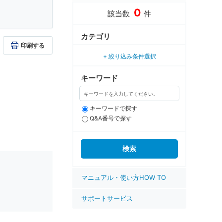
0
該当数
件
カテゴリ
印刷する
絞り込み条件選択
キーワード
。
キーワードで探す
Q&A番号で探す
マニュアル・使い方HOW TO
サポートサービス