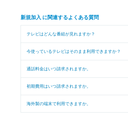
新規加入 に関連するよくある質問
テレビはどんな番組が見れますか？
今使っているテレビはそのまま利用できますか？
通話料金はいつ請求されますか。
初期費用はいつ請求されますか。
海外製の端末で利用できますか。