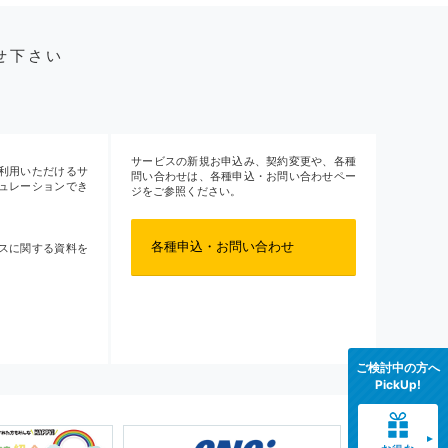
せ下さい
サービスの新規お申込み、契約変更や、各種
利用いただけるサ
問い合わせは、各種申込・お問い合わせペー
ュレーションでき
ジをご参照ください。
各種申込・お問い合わせ
スに関する資料を
ご検討中の方へ
PickUp!