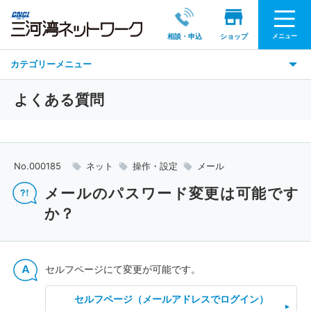
メニュー
相談・申込
ショップ
カテゴリーメニュー
よくある質問
No.000185
ネット
操作・設定
メール
メールのパスワード変更は可能です
か？
セルフページにて変更が可能です。
セルフページ（メールアドレスでログイン）