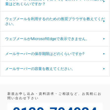
量はどれくらいですか？
ウェブメールを利用するのための推奨ブラウザを教えてくだ
さい。
ウェブメールがMicrosoftEdgeで表示できません。
メールサーバーの保存期限はどのくらいですか?
メールサーバーの容量を教えてください。
新規お申し込み・資料請求・ご相談など、お気軽にお
問い合わせ下さい