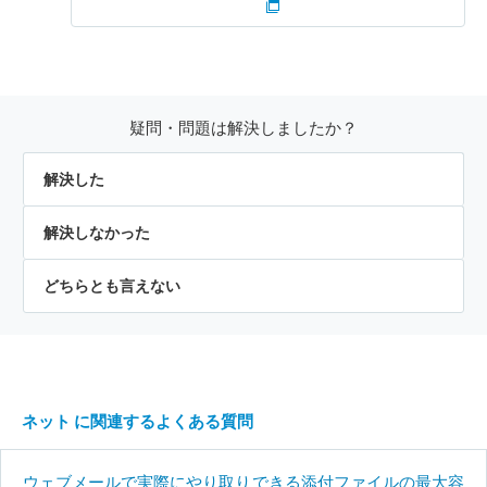
疑問・問題は解決しましたか？
解決した
解決しなかった
どちらとも言えない
ネット に関連するよくある質問
ウェブメールで実際にやり取りできる添付ファイルの最大容