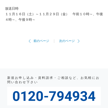
放送日時
１１月１６日（土）～１１月２９日（金） 午前１０時～、午後
４時～、午後９時～
前のページ
次のページ
新規お申し込み・資料請求・ご相談など、お気軽にお
問い合わせ下さい