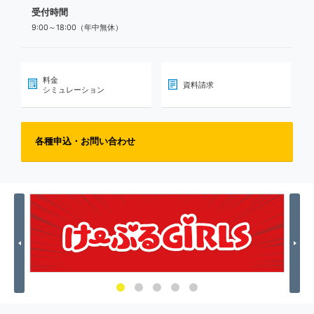
受付時間
9:00～18:00（年中無休）
料金
資料請求
シミュレーション
各種申込・お問い合わせ
Previous
Nex