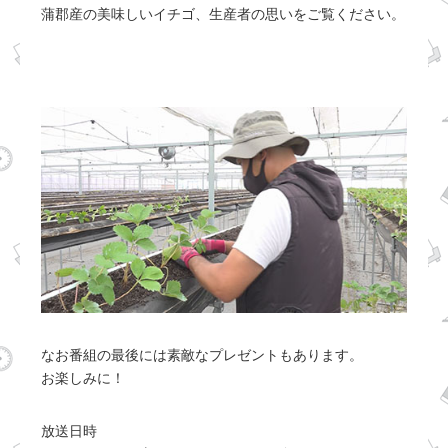
蒲郡産の美味しいイチゴ、生産者の思いをご覧ください。
なお番組の最後には素敵なプレゼントもあります。
お楽しみに！
放送日時