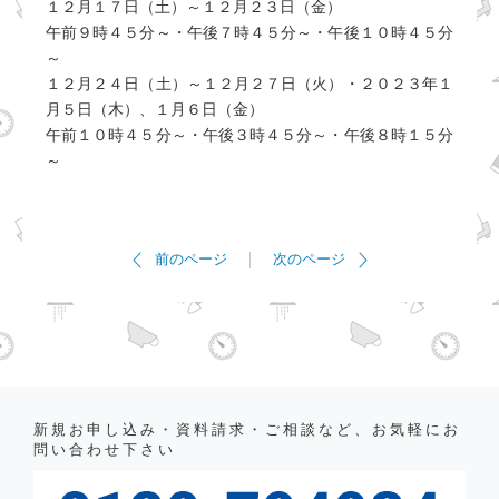
１２月１７日（土）～１２月２３日（金）
午前９時４５分～・午後７時４５分～・午後１０時４５分
～
１２月２４日（土）～１２月２７日（火）・２０２３年１
月５日（木）、１月６日（金）
午前１０時４５分～・午後３時４５分～・午後８時１５分
～
前のページ
次のページ
新規お申し込み・資料請求・ご相談など、お気軽にお
問い合わせ下さい