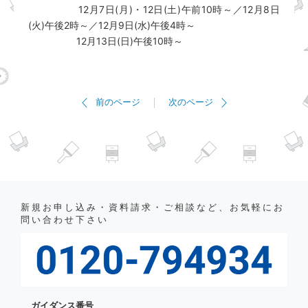
12月7日(月)・12日(土)午前10時～／12月8日
(火)午後2時～／12月9日(水)午後4時～
12月13日(日)午後10時～
前のページ
次のページ
新規お申し込み・資料請求・ご相談など、お気軽にお
問い合わせ下さい
ガイダンス番号