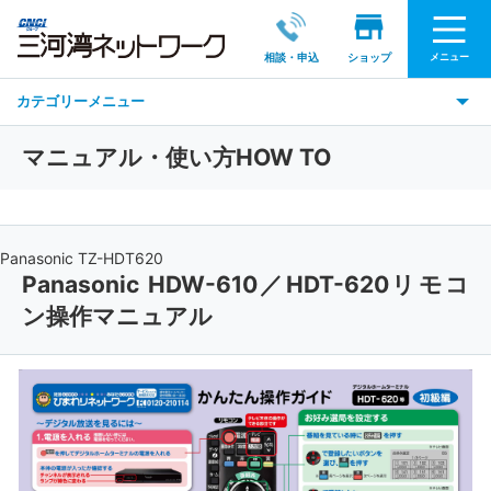
メニュー
相談・申込
ショップ
カテゴリーメニュー
マニュアル・使い方HOW TO
Panasonic TZ-HDT620
Panasonic HDW-610／HDT-620リモコ
ン操作マニュアル