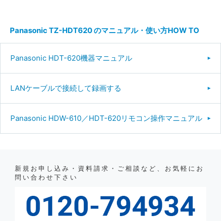
Panasonic TZ-HDT620 のマニュアル・使い方HOW TO
Panasonic HDT-620機器マニュアル
LANケーブルで接続して録画する
Panasonic HDW-610／HDT-620リモコン操作マニュアル
新規お申し込み・資料請求・ご相談など、お気軽にお
問い合わせ下さい