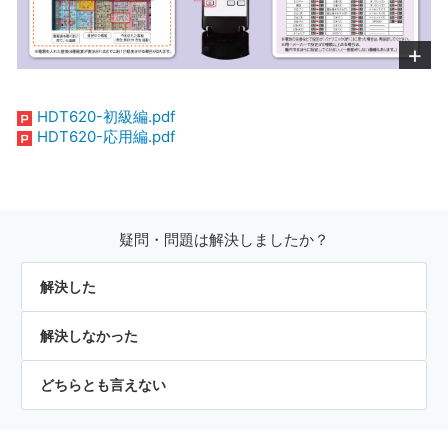
HDT620-初級編.pdf
HDT620-応用編.pdf
疑問・問題は解決しましたか？
解決した
解決しなかった
どちらとも言えない