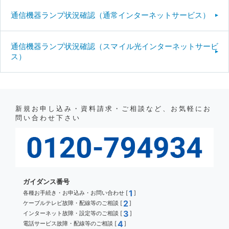
通信機器ランプ状況確認（通常インターネットサービス）
通信機器ランプ状況確認（スマイル光インターネットサービ
ス）
新規お申し込み・資料請求・ご相談など、お気軽にお
問い合わせ下さい
ガイダンス番号
1
各種お手続き・お申込み・お問い合わせ [
]
2
ケーブルテレビ故障・配線等のご相談 [
]
3
インターネット故障・設定等のご相談 [
]
4
電話サービス故障・配線等のご相談 [
]