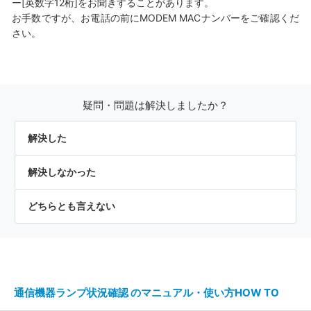
ー[英数字12桁]をお聞きすることがあります。
お手数ですが、お電話の前にMODEM MACナンバーをご確認くだ
さい。
疑問・問題は解決しましたか？
解決した
解決しなかった
どちらとも言えない
通信機器ランプ状況確認 のマニュアル・使い方HOW TO