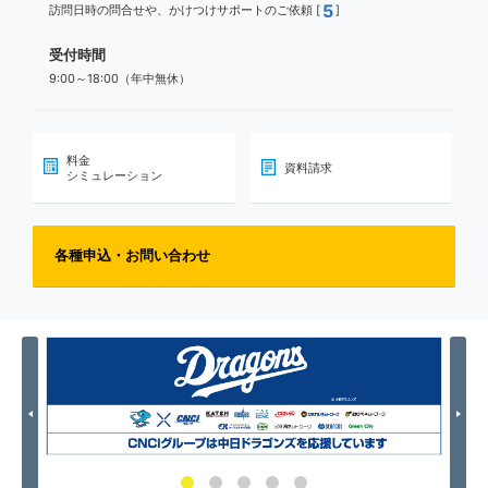
5
訪問日時の問合せや、かけつけサポートのご依頼 [
]
受付時間
9:00～18:00（年中無休）
料金
資料請求
シミュレーション
各種申込・お問い合わせ
Previous
Nex