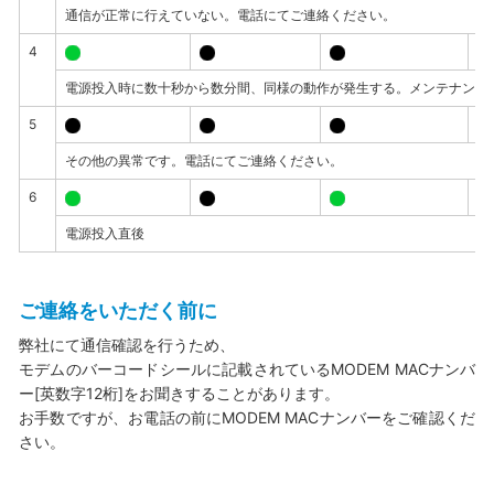
通信が正常に行えていない。電話にてご連絡ください。
4
電源投入時に数十秒から数分間、同様の動作が発生する。メンテナンス
5
その他の異常です。電話にてご連絡ください。
6
電源投入直後
ご連絡をいただく前に
弊社にて通信確認を行うため、
モデムのバーコードシールに記載されているMODEM MACナンバ
ー[英数字12桁]をお聞きすることがあります。
お手数ですが、お電話の前にMODEM MACナンバーをご確認くだ
さい。