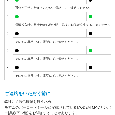
通信が正常に行えていない。電話にてご連絡ください。
4
電源投入時に数十秒から数分間、同様の動作が発生する。メンテナンス
5
その他の異常です。電話にてご連絡ください。
6
その他の異常です。電話にてご連絡ください。
7
その他の異常です。電話にてご連絡ください。
ご連絡をいただく前に
弊社にて通信確認を行うため、
モデムのバーコードシールに記載されているMODEM MACナンバ
ー[英数字12桁]をお聞きすることがあります。