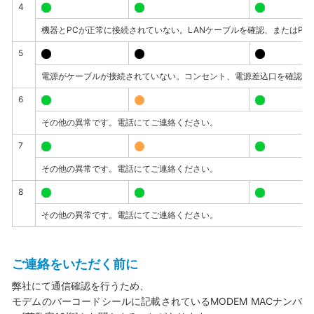
4
機器とPCが正常に接続されていない。LANケーブルを確認、またはP
5
電源がケーブルが接続されていない。コンセント、電源差込口を確認し
6
その他の異常です。電話にてご連絡ください。
7
その他の異常です。電話にてご連絡ください。
8
その他の異常です。電話にてご連絡ください。
ご連絡をいただく前に
弊社にて通信確認を行うため、
モデムのバーコードシールに記載されているMODEM MACナンバ