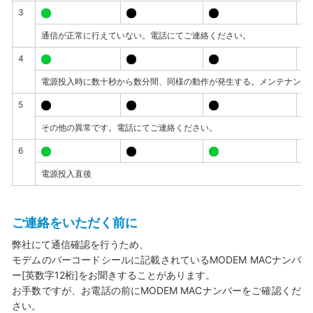
3
通信が正常に行えていない。電話にてご連絡ください。
4
電源投入時に数十秒から数分間、同様の動作が発生する。メンテナンス
5
その他の異常です。電話にてご連絡ください。
6
電源投入直後
ご連絡をいただく前に
弊社にて通信確認を行うため、
モデムのバーコードシールに記載されているMODEM MACナンバ
ー[英数字12桁]をお聞きすることがあります。
お手数ですが、お電話の前にMODEM MACナンバーをご確認くだ
さい。