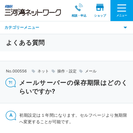
メニュー
相談・申込
ショップ
カテゴリーメニュー
よくある質問
No.000556
ネット
操作・設定
メール
メールサーバーの保存期限はどのく
らいですか?
初期設定は１年間になります。セルフページより無期限
へ変更することが可能です。