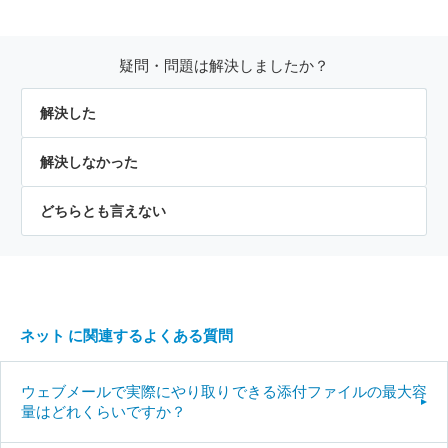
疑問・問題は解決しましたか？
解決した
解決しなかった
どちらとも言えない
ネット に関連するよくある質問
ウェブメールで実際にやり取りできる添付ファイルの最大容
量はどれくらいですか？