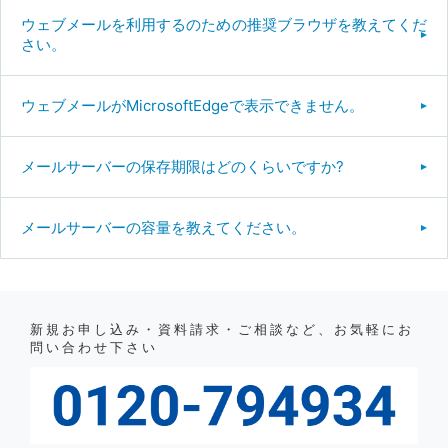
ウェブメールを利用するのための推奨ブラウザを教えてくだ
さい。
ウェブメールがMicrosoftEdgeで表示できません。
メールサーバーの保存期限はどのくらいですか?
メールサーバーの容量を教えてください。
新規お申し込み・資料請求・ご相談など、お気軽にお
問い合わせ下さい