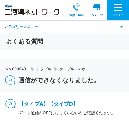
メニュー
相談・申込
ショップ
カテゴリーメニュー
よくある質問
No.000549
トラブル
ケーブルスマホ
通信ができなくなりました。
【タイプA】【タイプD】
データ通信がOFFになっていないかご確認ください。