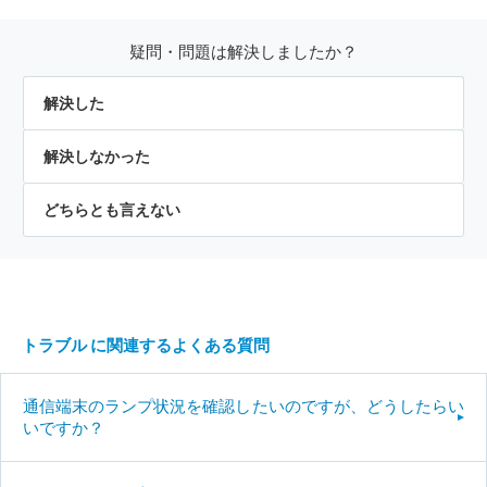
疑問・問題は解決しましたか？
解決した
解決しなかった
どちらとも言えない
トラブル に関連するよくある質問
通信端末のランプ状況を確認したいのですが、どうしたらい
いですか？