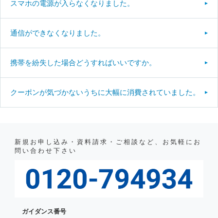
スマホの電源が入らなくなりました。
通信ができなくなりました。
携帯を紛失した場合どうすればいいですか。
クーポンが気づかないうちに大幅に消費されていました。
新規お申し込み・資料請求・ご相談など、お気軽にお
問い合わせ下さい
ガイダンス番号