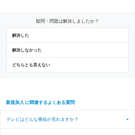
疑問・問題は解決しましたか？
解決した
解決しなかった
どちらとも言えない
新規加入 に関連するよくある質問
テレビはどんな番組が見れますか？