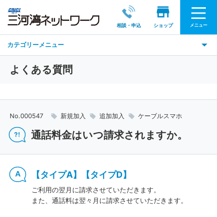
メニュー
相談・申込
ショップ
カテゴリーメニュー
よくある質問
No.000547
新規加入
追加加入
ケーブルスマホ
通話料金はいつ請求されますか。
【タイプA】【タイプD】
ご利用の翌月に請求させていただきます。
また、通話料は翌々月に請求させていただきます。