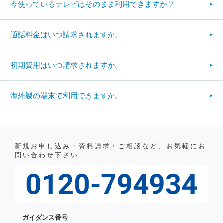
今使っているテレビはそのまま利用できますか？
通話料金はいつ請求されますか。
初期費用はいつ請求されますか。
海外製の端末で利用できますか。
新規お申し込み・資料請求・ご相談など、お気軽にお
問い合わせ下さい
ガイダンス番号