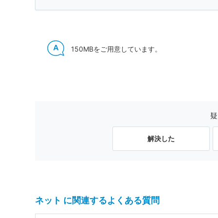
150MBをご用意しています。
疑
解決した
ネット に関連するよくある質問