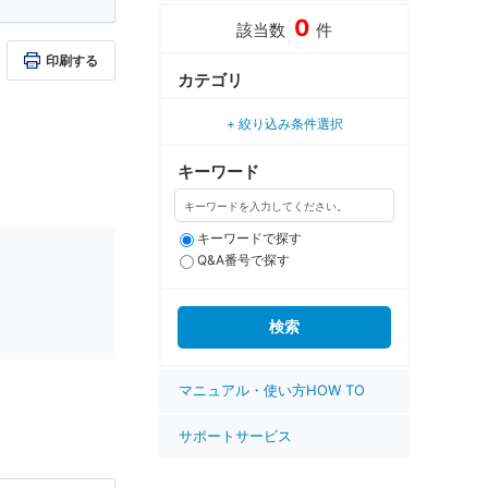
0
該当数
件
印刷する
カテゴリ
絞り込み条件選択
キーワード
キーワードで探す
Q&A番号で探す
マニュアル・使い方HOW TO
サポートサービス