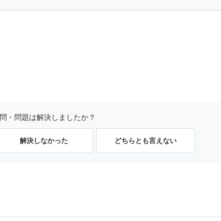
問・問題は解決しましたか？
解決しなかった
どちらとも言えない