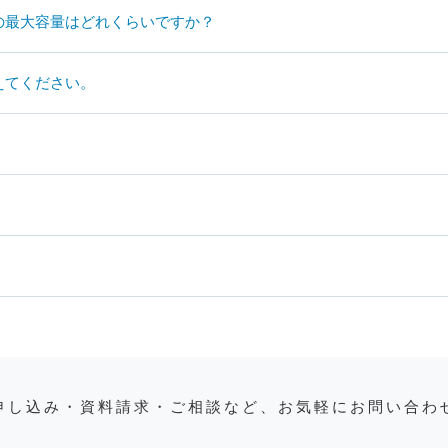
の最大容量はどれくらいですか？
えてください。
申し込み・資料請求・ご相談など、お気軽にお問い合わ