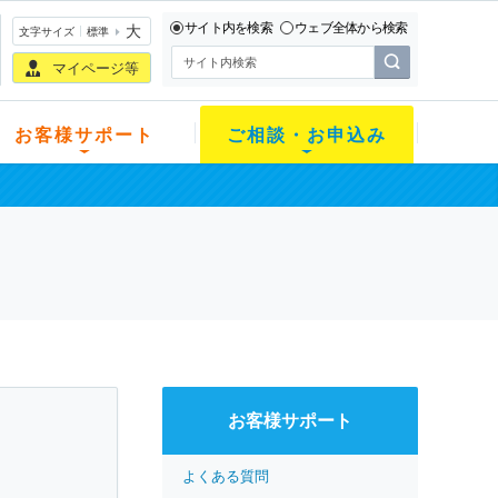
サイト内を検索
ウェブ全体から検索
大
文字サイズ
標準
マイページ等
お客様サポート
ご相談・お申込み
お客様サポート
よくある質問