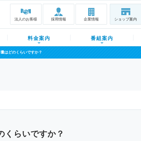
法人のお客様
採用情報
企業情報
ショップ案内
料金案内
番組案内
容量はどのくらいですか？
のくらいですか？