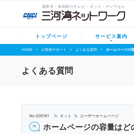
蒲郡市・幸田町のテレビ・ネット・デンワなら
トップページ
サービス案内
HOME
お客様サポート
よくある質問
ホームページの
よくある質問
No.000161
ネット
ユーザーホームページ
ホームページの容量はど