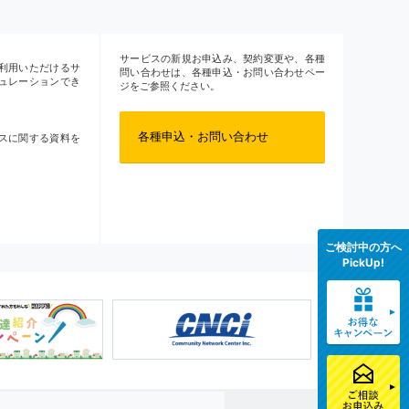
サービスの新規お申込み、契約変更や、各種
利用いただけるサ
問い合わせは、各種申込・お問い合わせペー
ュレーションでき
ジをご参照ください。
各種申込・お問い合わせ
スに関する資料を
ご検討中の方へ
PickUp!