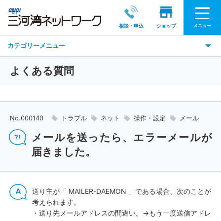
メニュー
相談・申込
ショップ
カテゴリーメニュー
よくある質問
No.000140
トラブル
ネット
操作・設定
メール
メールを送ったら、エラーメールが
届きました。
送り主が「 MAILER-DAEMON 」である場合、次のことが
考えられます。
・送り先メールアドレスの間違い。→もう一度送信アドレ