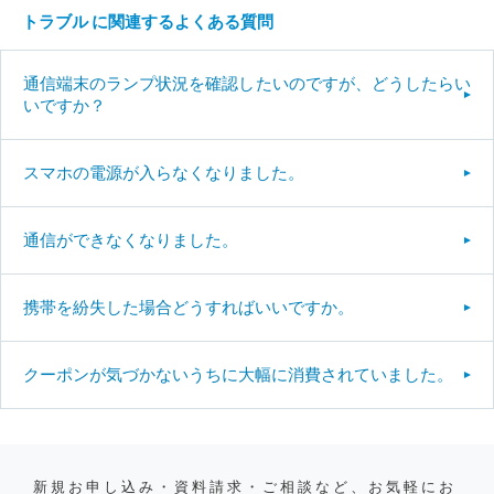
トラブル に関連するよくある質問
通信端末のランプ状況を確認したいのですが、どうしたらい
いですか？
スマホの電源が入らなくなりました。
通信ができなくなりました。
携帯を紛失した場合どうすればいいですか。
クーポンが気づかないうちに大幅に消費されていました。
新規お申し込み・資料請求・ご相談など、お気軽にお