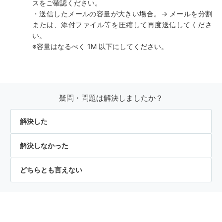
スをご確認ください。
・送信したメールの容量が大きい場合。→ メールを分割
または、添付ファイル等を圧縮して再度送信してくださ
い。
※容量はなるべく 1M 以下にしてください。
疑問・問題は解決しましたか？
解決した
解決しなかった
どちらとも言えない