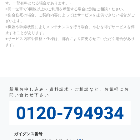
す。一部有料となる場合があります。）
※同一世帯で3回線以上のご利用を希望する場合は別途ご相談ください。
※集合住宅の場合、ご契約内容によってはサービスを提供できない場合がご
ざいます。
※機器や幹線状況によりメンテナンスを行う場合、やむを得ずサービスを停
止することがあります。
※サービス内容や価格・仕様は、都合により変更させていただく場合があり
ます。
新規お申し込み・資料請求・ご相談など、お気軽にお
問い合わせ下さい
ガイダンス番号