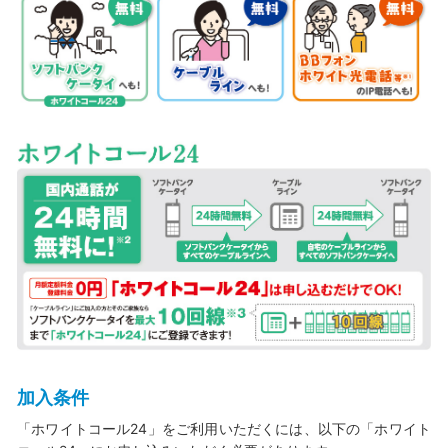
加入条件
「ホワイトコール24」をご利用いただくには、以下の「ホワイト