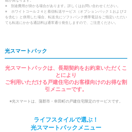
能が異なります。
※ 別途費用が掛かる場合があります。詳しくはお問い合わせください。
※ ホワイトコール２４と着信転送サービス（オプションパック１および２
を含む）と併用した場合、転送先にソフトバンク携帯電話をご指定いただい
ても転送にかかる通話料は通常通り発生しますので、ご注意ください。
光スマートパック
光スマートパックは、長期契約をお約束いただくこ
とにより
ご利用いただける戸建住宅のお客様向けのお得な割
引メニューです。
※光スマートは、蒲郡市・幸田町の戸建住宅限定のサービスです。
ライフスタイルで選ぶ！
光スマートパックメニュー