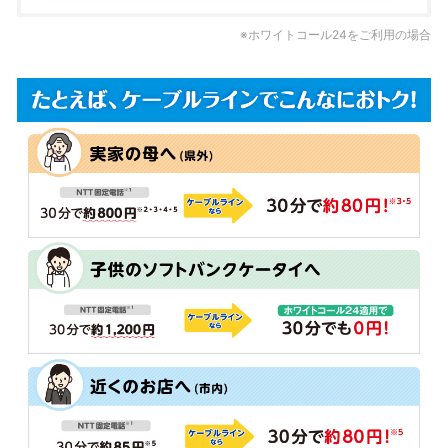
※ホワイトコール24をご利用の場合