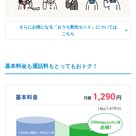
さらにお得になる「おうち割光セット」については
こちら
基本料金も通話料もとってもおトク！