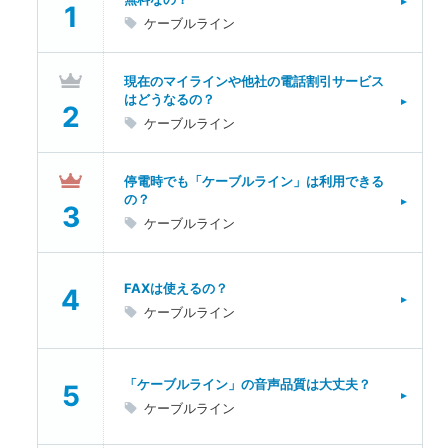
ケーブルライン
現在のマイラインや他社の電話割引サービス
はどうなるの？
ケーブルライン
停電時でも「ケーブルライン」は利用できる
の？
ケーブルライン
FAXは使えるの？
ケーブルライン
「ケーブルライン」の音声品質は大丈夫？
ケーブルライン