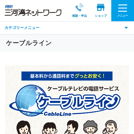
メニュー
相談・申込
ショップ
カテゴリーメニュー
ケーブルライン