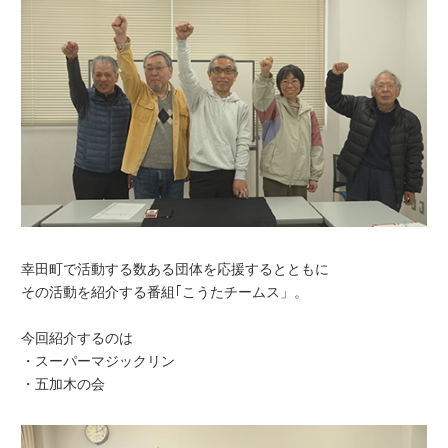
幸田町で活動する数ある団体を応援するとともに
その活動を紹介する番組｢こうたチームス」。
今回紹介するのは
・スーパーマジックリン
・五加木の会