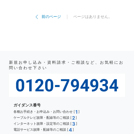
ページはありません。
前のページ
新規お申し込み・資料請求・ご相談など、お気軽にお
問い合わせ下さい
ガイダンス番号
1
各種お手続き・お申込み・お問い合わせ [
]
2
ケーブルテレビ故障・配線等のご相談 [
]
3
インターネット故障・設定等のご相談 [
]
4
電話サービス故障・配線等のご相談 [
]