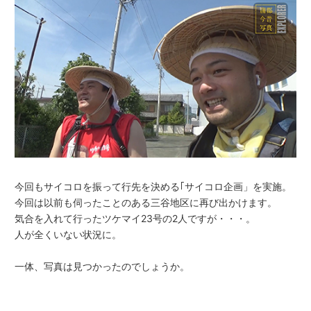
今回もサイコロを振って行先を決める｢サイコロ企画」を実施。
今回は以前も伺ったことのある三谷地区に再び出かけます。
気合を入れて行ったツケマイ23号の2人ですが・・・。
人が全くいない状況に。
一体、写真は見つかったのでしょうか。