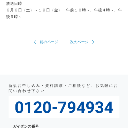
放送日時
６月６日（土）～１９日（金） 午前１０時～、午後４時～、午
後９時～
前のページ
次のページ
新規お申し込み・資料請求・ご相談など、お気軽にお
問い合わせ下さい
ガイダンス番号