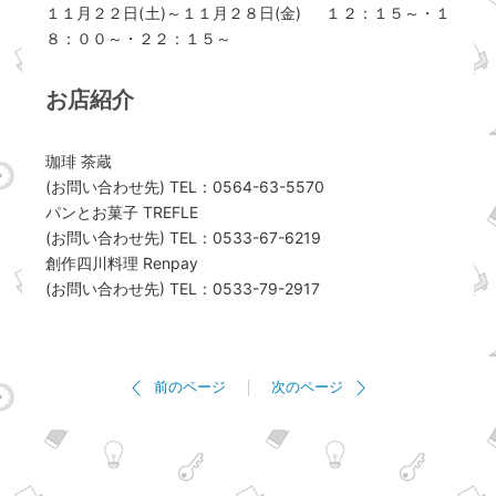
１１月２２日(土)～１１月２８日(金) １２：１５～・１
８：００～・２２：１５～
お店紹介
珈琲 茶蔵
(お問い合わせ先) TEL：0564-63-5570
パンとお菓子 TREFLE
(お問い合わせ先) TEL：0533-67-6219
創作四川料理 Renpay
(お問い合わせ先) TEL：0533-79-2917
前のページ
次のページ