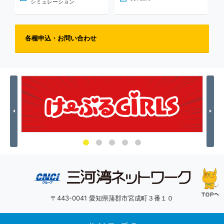
シミュレーション
各種申込・お問い合わせ
Previous
Nex
〒443-0041 愛知県蒲郡市宮成町３番１０