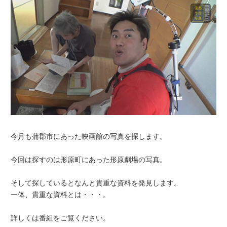
今月も蒲郡市にあった映画館の写真を探します。
今回は探すのは形原町にあった形原劇場の写真。
そして探しているとなんと貴重な資料を発見します。
一体、貴重な資料とは・・・。
詳しくは番組をご覧ください。