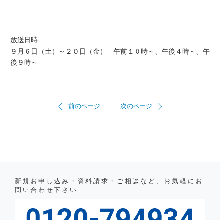
放送日時
９月６日（土）～２０日（金） 午前１０時～、午後４時～、午
後９時～
前のページ
次のページ
新規お申し込み・資料請求・ご相談など、お気軽にお
問い合わせ下さい