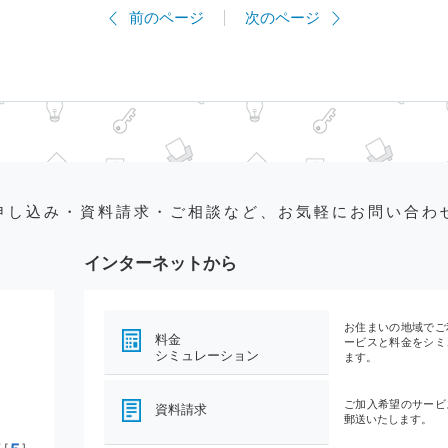
前のページ
次のページ
申し込み・資料請求・ご相談など、お気軽にお問い合わ
インターネットから
お住まいの地域でご
料金
ービスと料金をシミ
シミュレーション
ます。
ご加入希望のサービ
資料請求
郵送いたします。