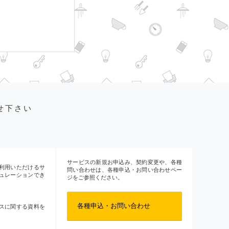
せ下さい
サービスの新規お申込み、契約変更や、各種
利用いただけるサ
問い合わせは、各種申込・お問い合わせペー
ュレーションでき
ジをご参照ください。
各種申込・お問い合わせ
スに関する資料を