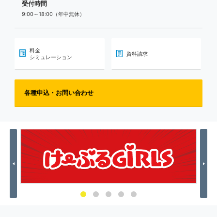
受付時間
9:00～18:00（年中無休）
料金
資料請求
シミュレーション
各種申込・お問い合わせ
Previous
Nex