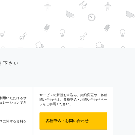
せ下さい
サービスの新規お申込み、契約変更や、各種
利用いただけるサ
問い合わせは、各種申込・お問い合わせペー
ュレーションでき
ジをご参照ください。
各種申込・お問い合わせ
スに関する資料を