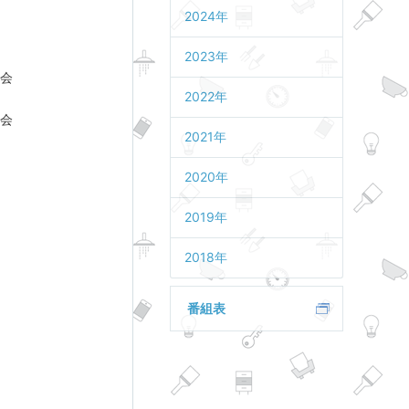
2024年
2023年
会
2022年
会
2021年
2020年
2019年
2018年
番組表