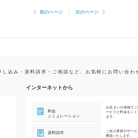
前のページ
次のページ
申し込み・資料請求・ご相談など、お気軽にお問い合わ
インターネットから
お住まいの地域でご
料金
ービスと料金をシミ
シミュレーション
ます。
ご加入希望のサービ
資料請求
郵送いたします。