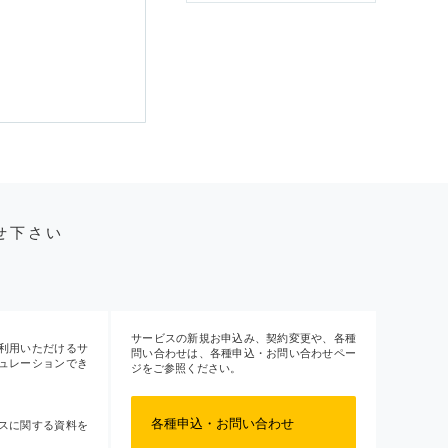
せ下さい
サービスの新規お申込み、契約変更や、各種
利用いただけるサ
問い合わせは、各種申込・お問い合わせペー
ュレーションでき
ジをご参照ください。
各種申込・お問い合わせ
スに関する資料を