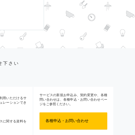
せ下さい
サービスの新規お申込み、契約変更や、各種
利用いただけるサ
問い合わせは、各種申込・お問い合わせペー
ュレーションでき
ジをご参照ください。
各種申込・お問い合わせ
スに関する資料を